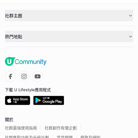
社群主題
熱門地點
下載 U Lifestyle應用程式
關於
社群最強使用指南
社群創作有價企劃
社群焦點功能及升級計劃
常見問題
條款及細則