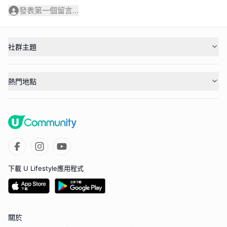
發表第一個留言...
社群主題
熱門地點
下載 U Lifestyle應用程式
關於