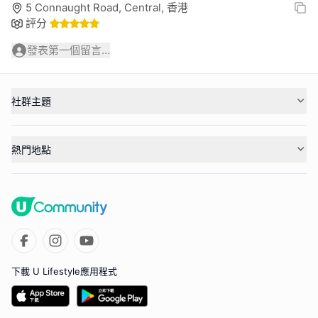
5 Connaught Road, Central, 香港
評分
發表第一個留言...
社群主題
熱門地點
下載 U Lifestyle應用程式