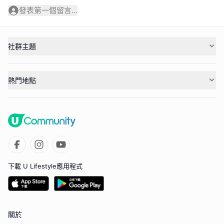
發表第一個留言...
社群主題
熱門地點
下載 U Lifestyle應用程式
關於