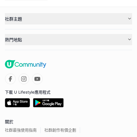
社群主題
熱門地點
下載 U Lifestyle應用程式
關於
社群最強使用指南
社群創作有價企劃