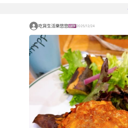
吃貨生活樂悠悠
2025/12/24