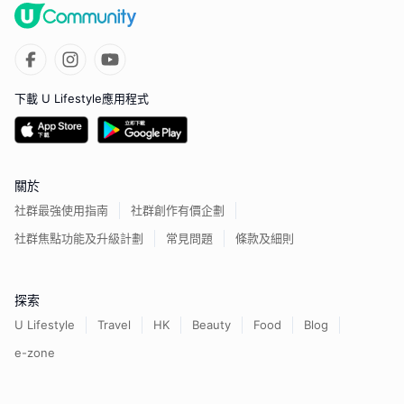
下載 U Lifestyle應用程式
關於
社群最強使用指南
社群創作有價企劃
社群焦點功能及升級計劃
常見問題
條款及細則
探索
U Lifestyle
Travel
HK
Beauty
Food
Blog
e-zone