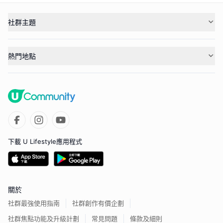
社群主題
熱門地點
下載 U Lifestyle應用程式
關於
社群最強使用指南
社群創作有價企劃
社群焦點功能及升級計劃
常見問題
條款及細則