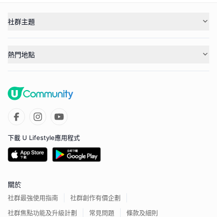
社群主題
熱門地點
下載 U Lifestyle應用程式
關於
社群最強使用指南
社群創作有價企劃
社群焦點功能及升級計劃
常見問題
條款及細則