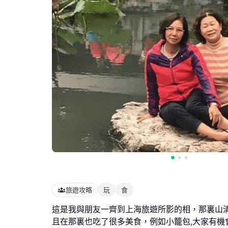
旅遊攻略
玩
食
這是我與朋友一齊到上海旅遊所影的相，那裏山