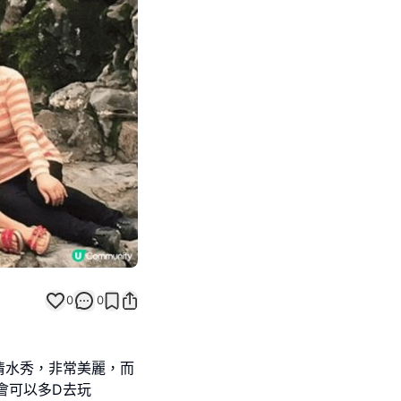
Next slide
0
0
清水秀，非常美麗，而