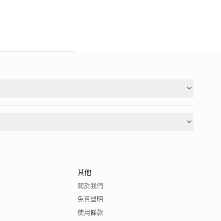
其他
關於我們
免責聲明
使用條款