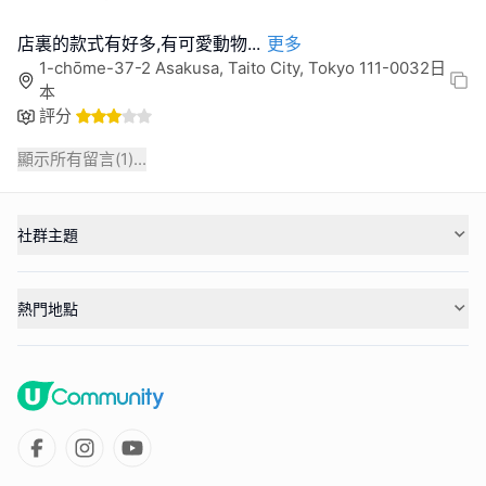
店裏的款式有好多,有可愛動物
...
更多
1-chōme-37-2 Asakusa, Taito City, Tokyo 111-0032日
本
評分
顯示所有留言(
1
)...
社群主題
熱門地點