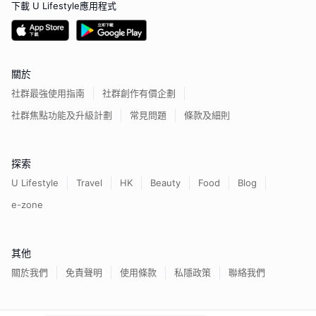
下載 U Lifestyle應用程式
關於
社群最強使用指南
社群創作有價企劃
社群焦點功能及升級計劃
常見問題
條款及細則
探索
U Lifestyle
Travel
HK
Beauty
Food
Blog
e-zone
其他
關於我們
免責聲明
使用條款
私隱政策
聯絡我們