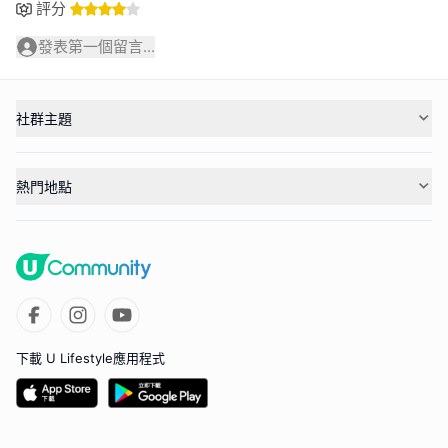
評分
發表第一個留言...
社群主題
熱門地點
下載 U Lifestyle應用程式