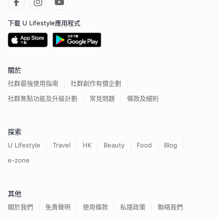
下載 U Lifestyle應用程式
關於
社群最強使用指南
社群創作有價企劃
社群焦點功能及升級計劃
常見問題
條款及細則
探索
U Lifestyle
Travel
HK
Beauty
Food
Blog
e-zone
其他
關於我們
免責聲明
使用條款
私隱政策
聯絡我們