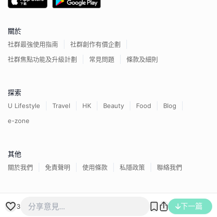
關於
社群最強使用指南
社群創作有價企劃
社群焦點功能及升級計劃
常見問題
條款及細則
探索
U Lifestyle
Travel
HK
Beauty
Food
Blog
e-zone
其他
關於我們
免責聲明
使用條款
私隱政策
聯絡我們
下一篇
香港經濟日報版權所有©
2026
3