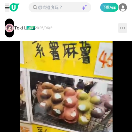
下載App
Toki L
2025/06/21