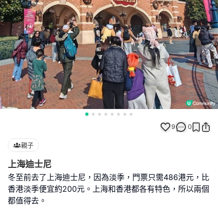
9
0
親子
上海迪士尼
冬至前去了上海迪士尼，因為淡季，門票只需486港元，比
香港淡季便宜約200元。上海和香港都各有特色，所以兩個
都值得去。