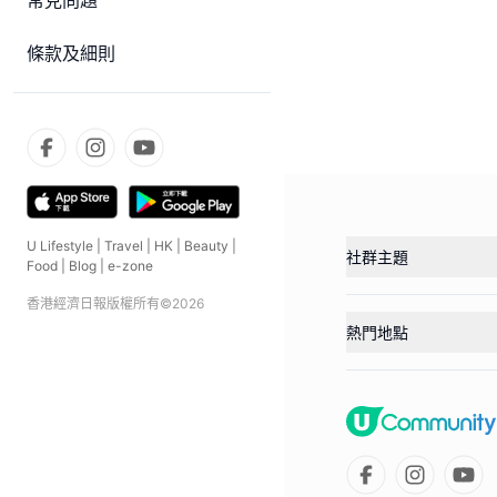
常見問題
條款及細則
U Lifestyle
|
Travel
|
HK
|
Beauty
|
社群主題
Food
|
Blog
|
e-zone
香港經濟日報版權所有©
2026
熱門地點