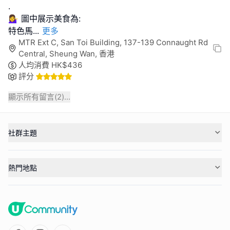
.
💁‍♀️ 圖中展示美食為:
特色馬
...
更多
MTR Ext C, San Toi Building, 137-139 Connaught Rd
Central, Sheung Wan, 香港
人均消費
HK$
436
評分
顯示所有留言(
2
)...
社群主題
熱門地點