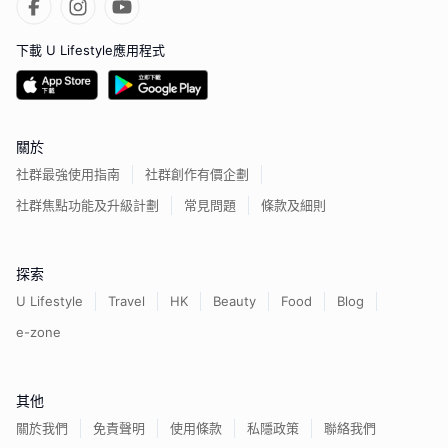
下載 U Lifestyle應用程式
關於
社群最強使用指南
社群創作有價企劃
社群焦點功能及升級計劃
常見問題
條款及細則
探索
U Lifestyle
Travel
HK
Beauty
Food
Blog
e-zone
其他
關於我們
免責聲明
使用條款
私隱政策
聯絡我們