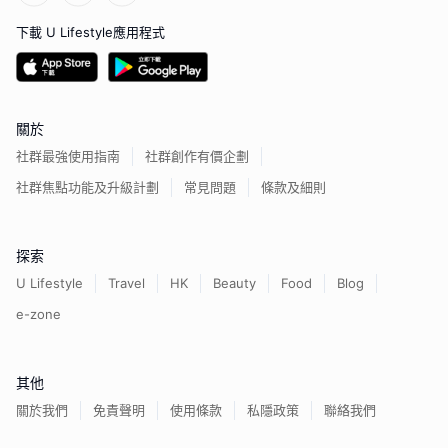
下載 U Lifestyle應用程式
關於
社群最強使用指南
社群創作有價企劃
社群焦點功能及升級計劃
常見問題
條款及細則
探索
U Lifestyle
Travel
HK
Beauty
Food
Blog
e-zone
其他
關於我們
免責聲明
使用條款
私隱政策
聯絡我們