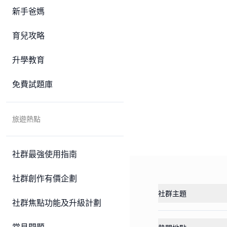
新手爸媽
育兒攻略
升學教育
免費試題庫
旅遊熱點
社群最強使用指南
社群創作有價企劃
社群主題
社群焦點功能及升級計劃