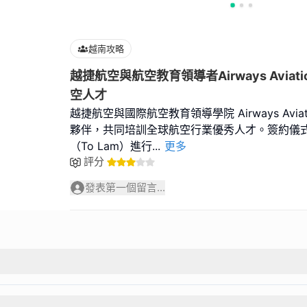
越南攻略
越捷航空與航空教育領導者Airways Avia
空人才
越捷航空與國際航空教育領導學院 Airways Avi
夥伴，共同培訓全球航空行業優秀人才。簽約儀
（To Lam）進行
...
更多
評分
發表第一個留言...