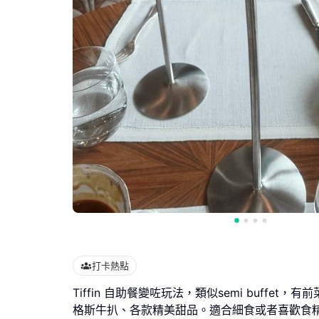
打卡熱點
Tiffin 自助餐變咗玩法，類似semi buffet