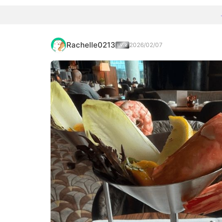
Rachelle0213
2026/02/07