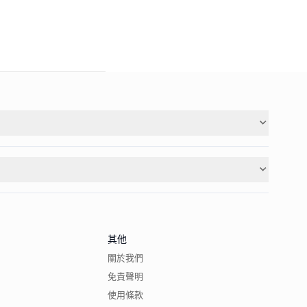
其他
關於我們
免責聲明
使用條款