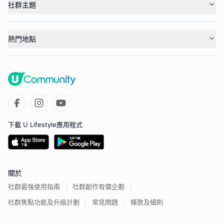
社群主題
熱門地點
下載 U Lifestyle應用程式
關於
社群最強使用指南
社群創作有價企劃
社群焦點功能及升級計劃
常見問題
條款及細則