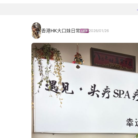
香港HK大口妹日常
2026/01/26