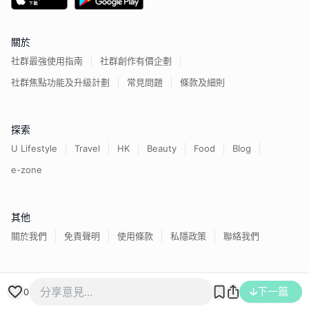
關於
社群最強使用指南
社群創作有價企劃
社群焦點功能及升級計劃
常見問題
條款及細則
探索
U Lifestyle
Travel
HK
Beauty
Food
Blog
e-zone
其他
關於我們
免責聲明
使用條款
私隱政策
聯絡我們
香港經濟日報版權所有©
2026
下一篇
0