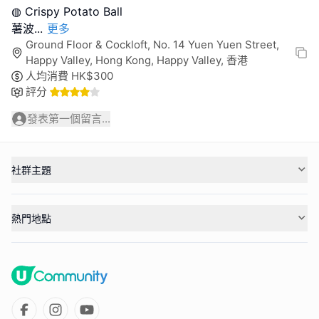
◍ Crispy Potato Ball
薯波
...
更多
Ground Floor & Cockloft, No. 14 Yuen Yuen Street,
Happy Valley, Hong Kong, Happy Valley, 香港
人均消費
HK$
300
評分
發表第一個留言...
社群主題
熱門地點