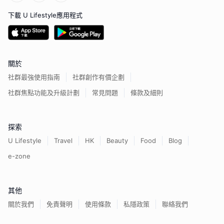
下載 U Lifestyle應用程式
關於
社群最強使用指南
社群創作有價企劃
社群焦點功能及升級計劃
常見問題
條款及細則
探索
U Lifestyle
Travel
HK
Beauty
Food
Blog
e-zone
其他
關於我們
免責聲明
使用條款
私隱政策
聯絡我們