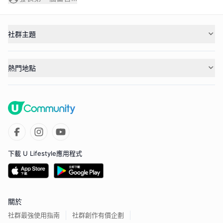
社群主題
熱門地點
下載 U Lifestyle應用程式
關於
社群最強使用指南
社群創作有價企劃