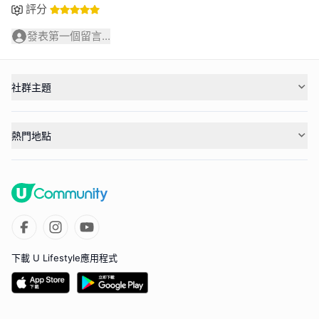
評分
發表第一個留言...
社群主題
熱門地點
下載 U Lifestyle應用程式