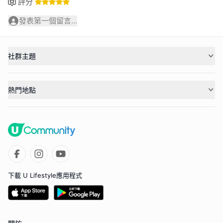
評分
發表第一個留言...
社群主題
熱門地點
下載 U Lifestyle應用程式