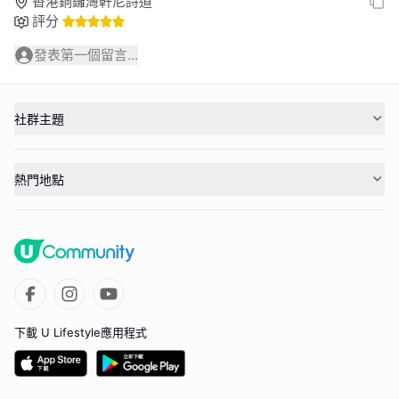
香港銅鑼灣軒尼詩道
評分
發表第一個留言...
社群主題
熱門地點
下載 U Lifestyle應用程式