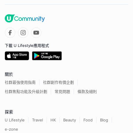
下載 U Lifestyle應用程式
關於
社群最強使用指南
社群創作有價企劃
社群焦點功能及升級計劃
常見問題
條款及細則
探索
U Lifestyle
Travel
HK
Beauty
Food
Blog
e-zone