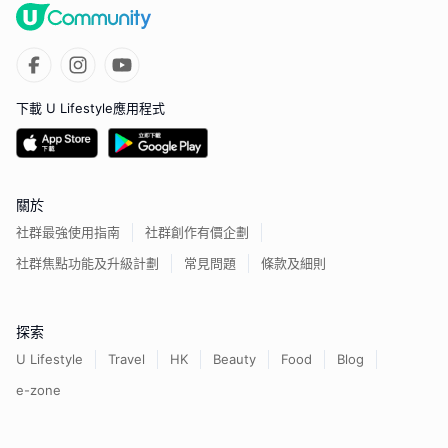
下載 U Lifestyle應用程式
關於
社群最強使用指南
社群創作有價企劃
社群焦點功能及升級計劃
常見問題
條款及細則
探索
U Lifestyle
Travel
HK
Beauty
Food
Blog
e-zone