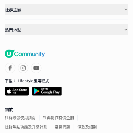
社群主題
熱門地點
下載 U Lifestyle應用程式
關於
社群最強使用指南
社群創作有價企劃
社群焦點功能及升級計劃
常見問題
條款及細則