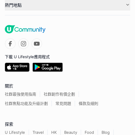
熱門地點
下載 U Lifestyle應用程式
關於
社群最強使用指南
社群創作有價企劃
社群焦點功能及升級計劃
常見問題
條款及細則
探索
U Lifestyle
Travel
HK
Beauty
Food
Blog