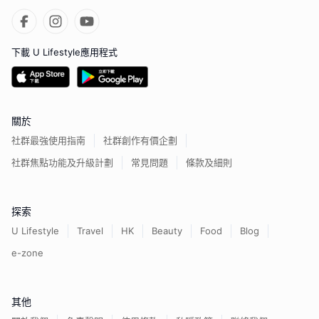
下載 U Lifestyle應用程式
關於
社群最強使用指南
社群創作有價企劃
社群焦點功能及升級計劃
常見問題
條款及細則
探索
U Lifestyle
Travel
HK
Beauty
Food
Blog
e-zone
其他