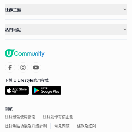
社群主題
熱門地點
下載 U Lifestyle應用程式
關於
社群最強使用指南
社群創作有價企劃
社群焦點功能及升級計劃
常見問題
條款及細則