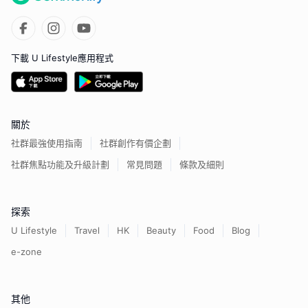
下載 U Lifestyle應用程式
關於
社群最強使用指南
社群創作有價企劃
社群焦點功能及升級計劃
常見問題
條款及細則
探索
U Lifestyle
Travel
HK
Beauty
Food
Blog
e-zone
其他