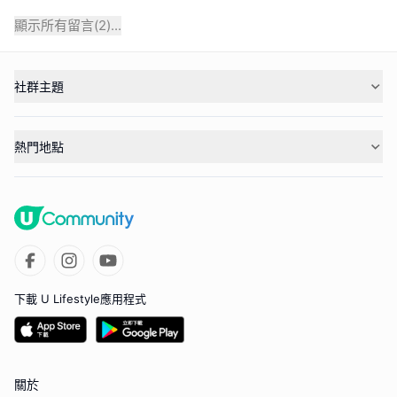
顯示所有留言(
2
)...
社群主題
熱門地點
下載 U Lifestyle應用程式
關於