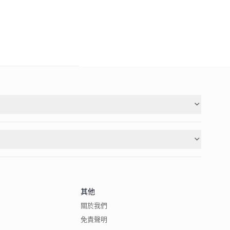
其他
關於我們
免責聲明