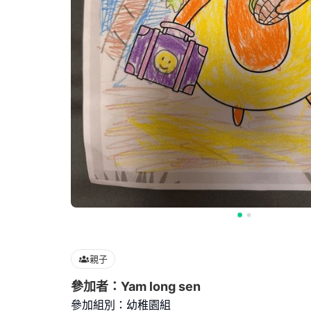
親子
參加者：Yam long sen
參加組別：幼稚園組