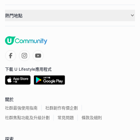
熱門地點
下載 U Lifestyle應用程式
關於
社群最強使用指南
社群創作有價企劃
社群焦點功能及升級計劃
常見問題
條款及細則
探索