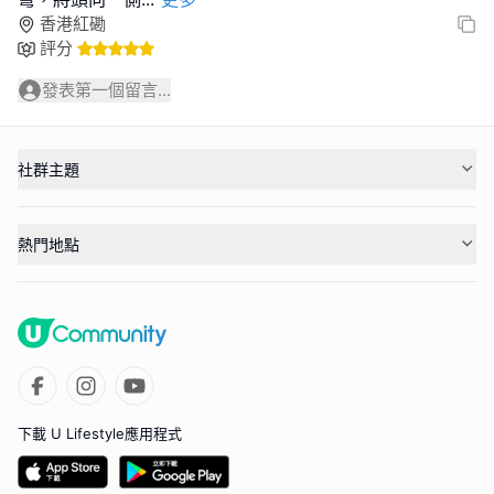
香港紅磡
評分
發表第一個留言...
社群主題
熱門地點
下載 U Lifestyle應用程式