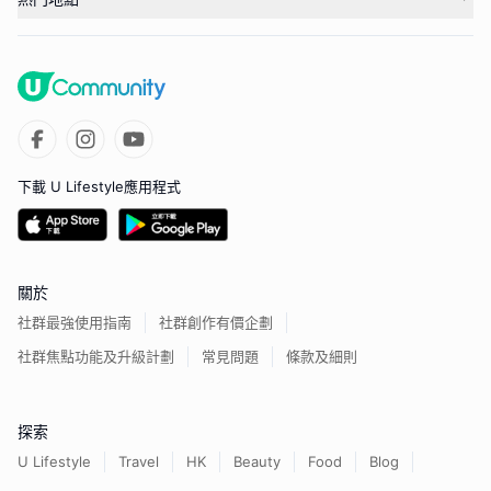
下載 U Lifestyle應用程式
關於
社群最強使用指南
社群創作有價企劃
社群焦點功能及升級計劃
常見問題
條款及細則
探索
U Lifestyle
Travel
HK
Beauty
Food
Blog