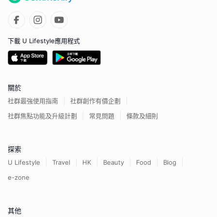
下載 U Lifestyle應用程式
關於
社群最強使用指南
社群創作有價企劃
社群焦點功能及升級計劃
常見問題
條款及細則
探索
U Lifestyle
Travel
HK
Beauty
Food
Blog
e-zone
其他