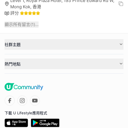
Level 1, Royal Plaza Hotel, 193 Prince Edward Rd W,
Mong Kok, 香港
評分
顯示所有留言(
1
)...
社群主題
熱門地點
下載 U Lifestyle應用程式