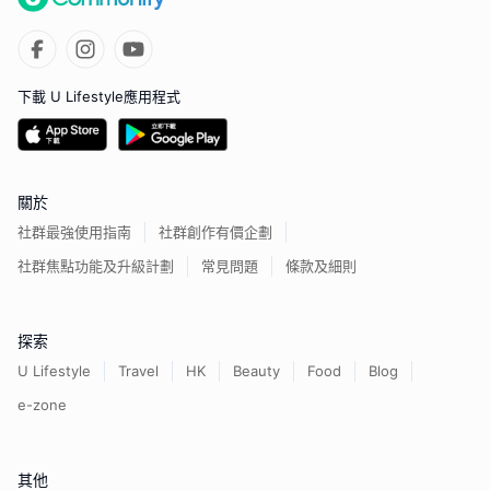
下載 U Lifestyle應用程式
關於
社群最強使用指南
社群創作有價企劃
社群焦點功能及升級計劃
常見問題
條款及細則
探索
U Lifestyle
Travel
HK
Beauty
Food
Blog
e-zone
其他