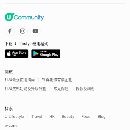
下載 U Lifestyle應用程式
關於
社群最強使用指南
社群創作有價企劃
社群焦點功能及升級計劃
常見問題
條款及細則
探索
U Lifestyle
Travel
HK
Beauty
Food
Blog
e-zone