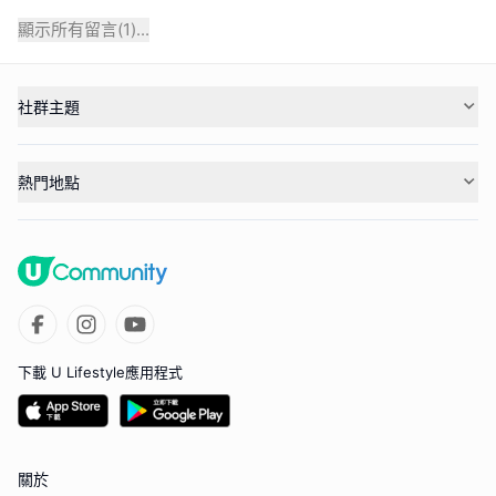
顯示所有留言(
1
)...
社群主題
熱門地點
下載 U Lifestyle應用程式
關於