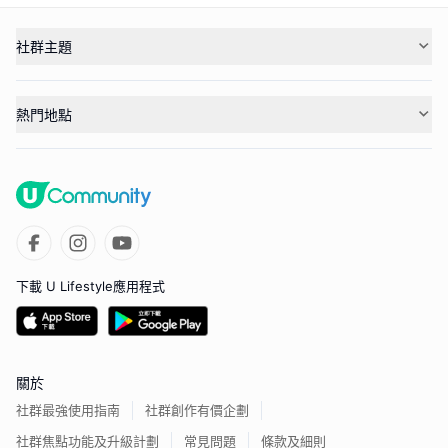
社群主題
熱門地點
下載 U Lifestyle應用程式
關於
社群最強使用指南
社群創作有價企劃
社群焦點功能及升級計劃
常見問題
條款及細則