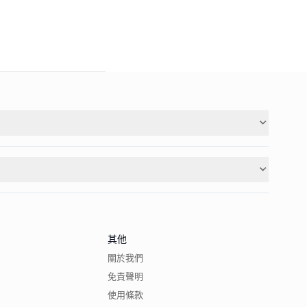
其他
關於我們
免責聲明
使用條款