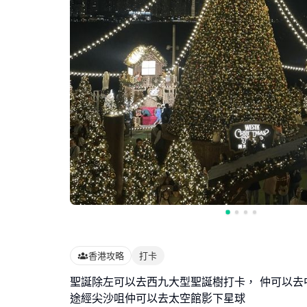
香港攻略
打卡
聖誕除左可以去西九大型聖誕樹打卡， 仲可以去