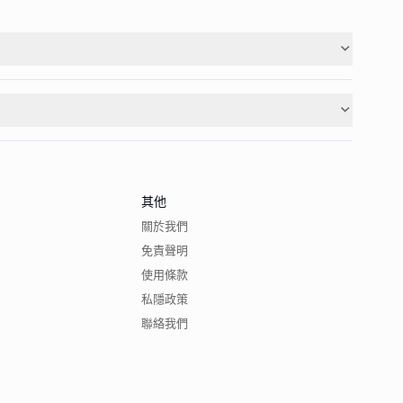
其他
關於我們
免責聲明
使用條款
私隱政策
聯絡我們