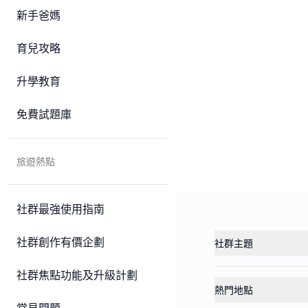
新手爸媽
育兒攻略
升學教育
免費試題庫
旅遊熱點
社群最強使用指南
社群創作有價企劃
社群主題
社群焦點功能及升級計劃
熱門地點